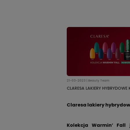
21-03-2023 | Beauty Team
CLARESA LAKIERY HYBRYDOWE 
Claresa lakiery hybrydow
Kolekcja Warmin’ Fall 