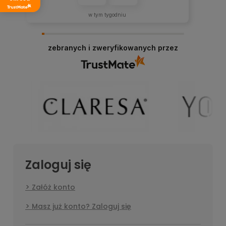
w tym tygodniu
zebranych i zweryfikowanych przez
Zaloguj się
Załóż konto
Masz już konto? Zaloguj się