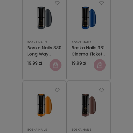
BOSKA NAILS
BOSKA NAILS
Boska Nails 380
Boska Nails 381
Long Way
Cinema Ticket
Lakier
Lakier
19,99 zł
19,99 zł
Hybrydowy 6
Hybrydowy 6
ml
ml
BOSKA NAILS
BOSKA NAILS