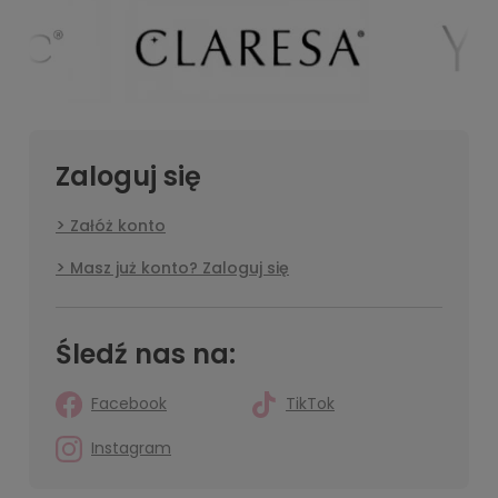
Zaloguj się
Załóż konto
Masz już konto? Zaloguj się
Śledź nas na:
Facebook
TikTok
Instagram