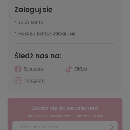
Zaloguj się
Załóż konto
Masz już konto? Zaloguj się
Śledź nas na:
Facebook
TikTok
Instagram
Zapisz się do newslettera
Zapisz się do newslettera i bądź na bieżąco!