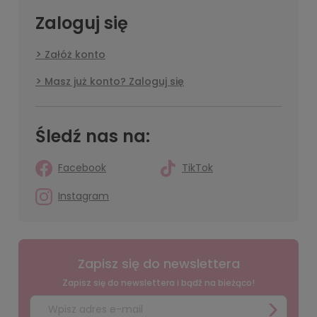
Zaloguj się
Załóż konto
Masz już konto? Zaloguj się
Śledź nas na:
Facebook
TikTok
Instagram
Zapisz się do newslettera
Zapisz się do newslettera i bądź na bieżąco!