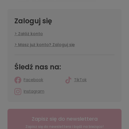
Zaloguj się
Załóż konto
Masz już konto? Zaloguj się
Śledź nas na:
Facebook
TikTok
Instagram
Zapisz się do newslettera
Zapisz się do newslettera i bądź na bieżąco!