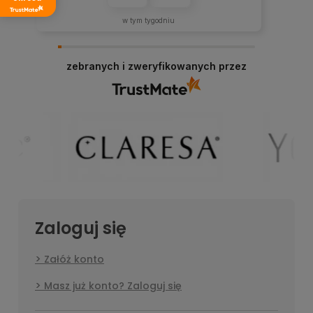
w tym tygodniu
zebranych i zweryfikowanych przez
Zaloguj się
Załóż konto
Masz już konto? Zaloguj się