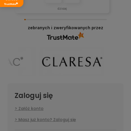
dzisiaj
zebranych i zweryfikowanych przez
Zaloguj się
Załóż konto
Masz już konto? Zaloguj się