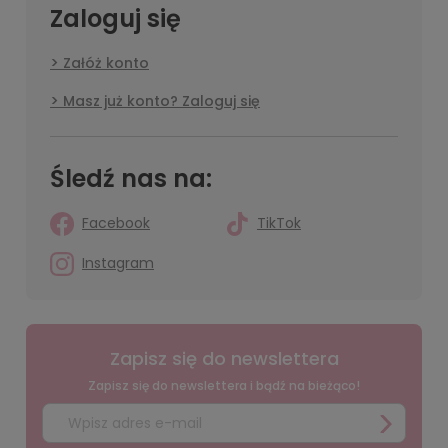
Zaloguj się
Załóż konto
Masz już konto? Zaloguj się
Śledź nas na:
Facebook
TikTok
Instagram
Zapisz się do newslettera
Zapisz się do newslettera i bądź na bieżąco!