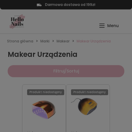
Darmowa dostawa od 199zł
Strona główna
Marki
Makear
Makear Urządzenia
Makear Urządzenia
Filtruj/Sortuj
Produkt niedostępny
Produkt niedostępny