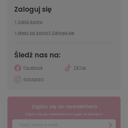
Zaloguj się
Załóż konto
Masz już konto? Zaloguj się
Śledź nas na:
Facebook
TikTok
Instagram
Zapisz się do newslettera
Zapisz się do newslettera i bądź na bieżąco!