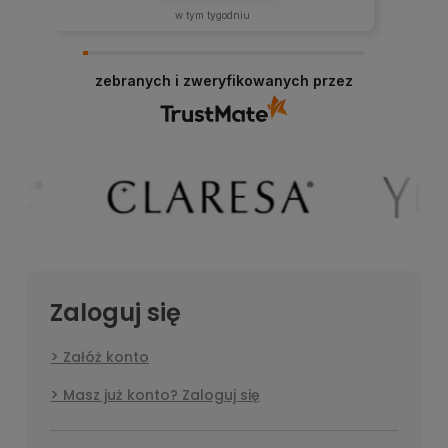
w tym tygodniu
zebranych i zweryfikowanych przez
Zaloguj się
Załóż konto
Masz już konto? Zaloguj się