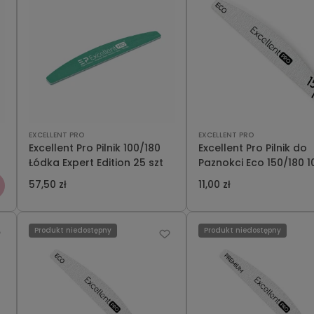
EXCELLENT PRO
EXCELLENT PRO
Excellent Pro Pilnik 100/180
Excellent Pro Pilnik do
Łódka Expert Edition 25 szt
Paznokci Eco 150/180 10
57,50 zł
11,00 zł
Produkt niedostępny
Produkt niedostępny