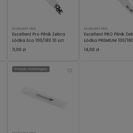
EXCELLENT PRO
EXCELLENT PRO
Excellent Pro Pilnik Zebra
Excellent PRO Pilnik Ze
Łódka Eco 100/180 10 szt
Łódka PREMIUM 100/180
11,00 zł
14,00 zł
Produkt niedostępny