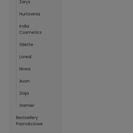
Zarys
Hurtownia
India
Cosmetics
Gilette
Loreal
Nivea
Avon
Ziaja
Garnier
Bestsellery
Paznokciowe