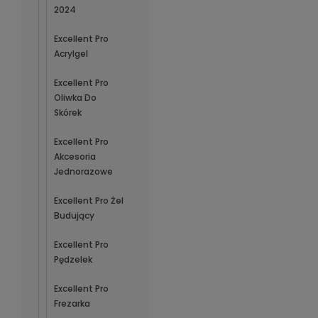
2024
Excellent Pro
Acrylgel
Excellent Pro
Oliwka Do
Skórek
Excellent Pro
Akcesoria
Jednorazowe
Excellent Pro Żel
Budujący
Excellent Pro
Pędzelek
Excellent Pro
Frezarka