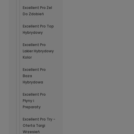
Excellent Pro Żel
Do Zdobień
Excellent Pro Top
Hybrydowy
Excellent Pro
Lakier Hybrydowy
Kolor
Excellent Pro
Baza
Hybrydowa
Excellent Pro
Płyny i
Preparaty
Excellent Pro Try -
Oferta Targi
Wrzesień