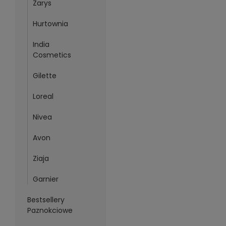
Zarys
Hurtownia
India
Cosmetics
Gilette
Loreal
Nivea
Avon
Ziaja
Garnier
Bestsellery
Paznokciowe