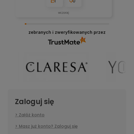
1
0
wczoraj
zebranych i zweryfikowanych przez
Zaloguj się
Załóż konto
Masz już konto? Zaloguj się