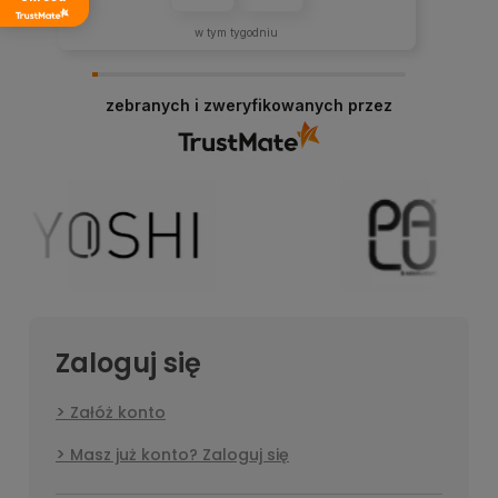
w tym tygodniu
zebranych i zweryfikowanych przez
Zaloguj się
Załóż konto
Masz już konto? Zaloguj się