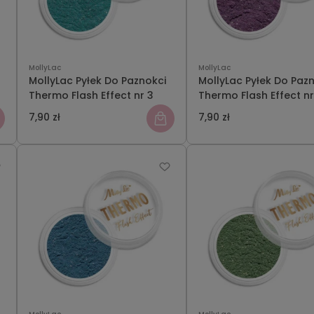
MollyLac
MollyLac
MollyLac Pyłek Do Paznokci
MollyLac Pyłek Do Paz
Thermo Flash Effect nr 3
Thermo Flash Effect nr
7,90 zł
7,90 zł