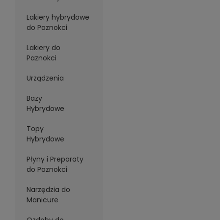
Lakiery hybrydowe
do Paznokci
Lakiery do
Paznokci
Urządzenia
Bazy
Hybrydowe
Topy
Hybrydowe
Płyny i Preparaty
do Paznokci
Narzędzia do
Manicure