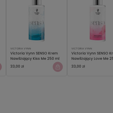
VICTORIA VYNN
VICTORIA VYNN
Victoria Vynn SENSO Krem
Victoria Vynn SENSO K
Nawilżający Kiss Me 250 ml
Nawilżający Love Me 2
33,00 zł
33,00 zł