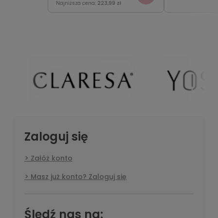
Najniższa cena:
223,99 zł
Zaloguj się
Załóż konto
Masz już konto? Zaloguj się
Śledź nas na: