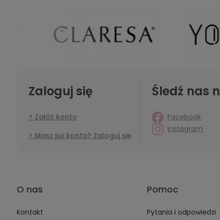
Zaloguj się
Śledź nas n
Facebook
Załóż konto
Instagram
Masz już konto? Zaloguj się
O nas
Pomoc
Kontakt
Pytania i odpowiedzi