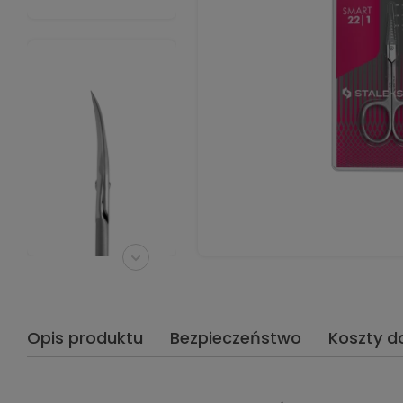
Opis produktu
Bezpieczeństwo
Koszty d