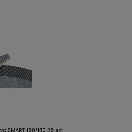
ężyc SMART 150/180 25 szt