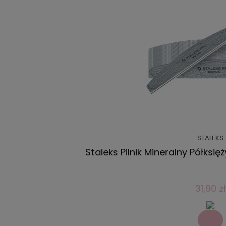
STALEKS
Staleks Pilnik Mineralny Półksi
31,90 zł