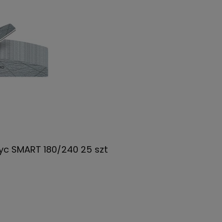
ężyc SMART 180/240 25 szt