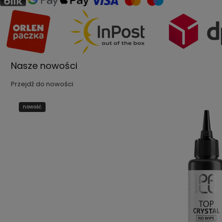
Nasze nowości
Przejdź do nowości
nowość