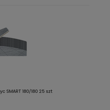
ężyc SMART 180/180 25 szt